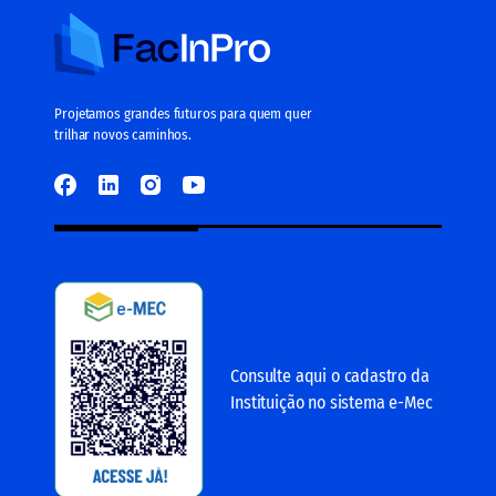
Projetamos grandes futuros para quem quer
trilhar novos caminhos.
Consulte aqui o cadastro da
Instituição no sistema e-Mec