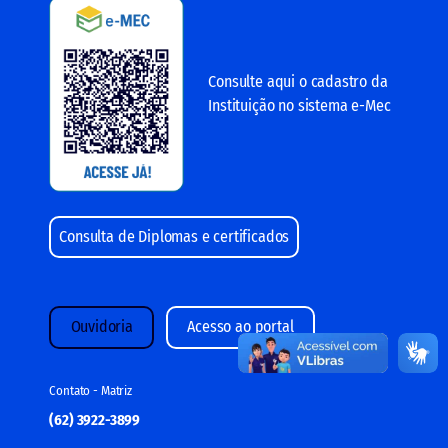
Consulte aqui o cadastro da
Instituição no sistema e-Mec
Consulta de Diplomas e certificados
Ouvidoria
Acesso ao portal
Contato - Matriz
(62) 3922-3899