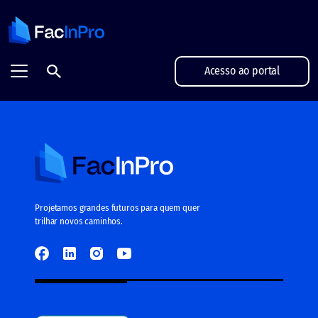
FacInPro - Projetamos grandes futuros
Acesso ao portal
Projetamos grandes futuros para quem quer
trilhar novos caminhos.