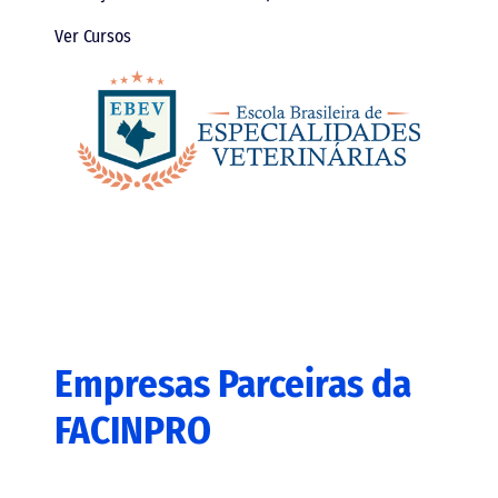
Ver Cursos
Empresas Parceiras da
FACINPRO