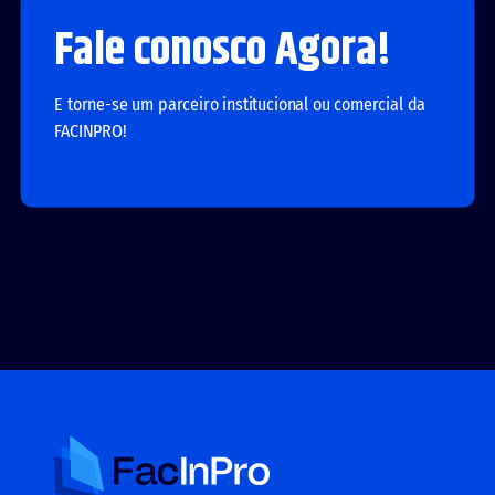
Fale conosco Agora!
E torne-se um parceiro institucional ou comercial da
FACINPRO!