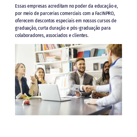
Essas empresas acreditam no poder da educação e,
por meio de parcerias comerciais com a FacINPRO,
oferecem descontos especiais em nossos cursos de
graduação, curta duração e pós-graduação para
colaboradores, associados e clientes.