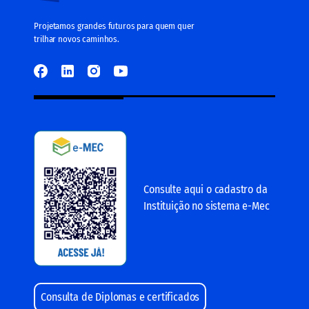
Projetamos grandes futuros para quem quer
trilhar novos caminhos.
Consulte aqui o cadastro da
Instituição no sistema e-Mec
Consulta de Diplomas e certificados