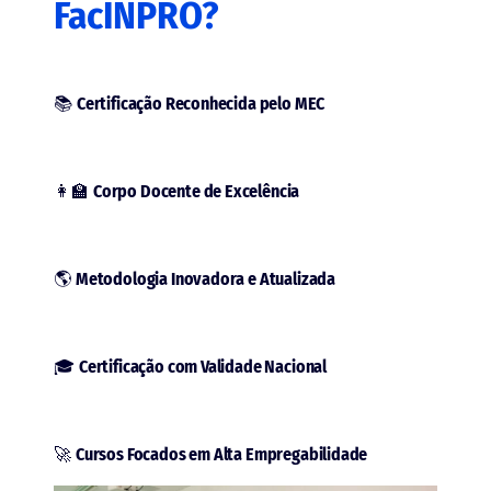
FacINPRO?
📚
Certificação Reconhecida pelo MEC
👩‍🏫
Corpo Docente de Excelência
🌎
Metodologia Inovadora e Atualizada
🎓
Certificação com Validade Nacional
🚀
Cursos Focados em Alta Empregabilidade