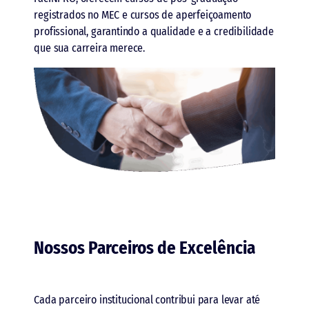
registrados no MEC e cursos de aperfeiçoamento
profissional, garantindo a qualidade e a credibilidade
que sua carreira merece.
Nossos Parceiros de Excelência
Cada parceiro institucional contribui para levar até