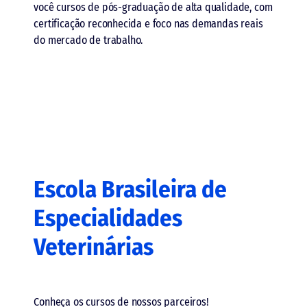
você cursos de pós-graduação de alta qualidade, com
certificação reconhecida e foco nas demandas reais
do mercado de trabalho.
Escola Brasileira de
Especialidades
Veterinárias
Conheça os cursos de nossos parceiros!