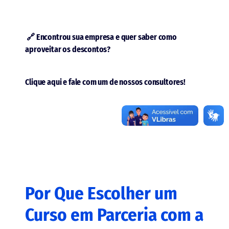
🔗 Encontrou sua empresa e quer saber como
aproveitar os descontos?
Clique aqui e fale com um de nossos consultores!
Por Que Escolher um
Curso em Parceria com a