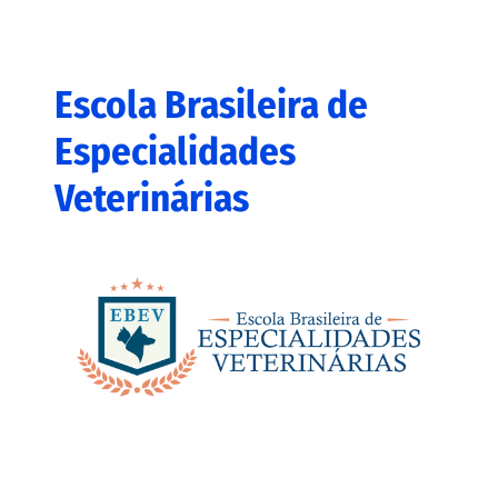
Escola Brasileira de
Especialidades
Veterinárias