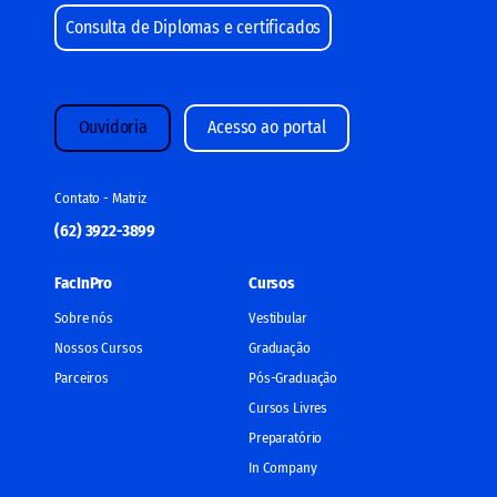
Consulta de Diplomas e certificados
Ouvidoria
Acesso ao portal
Contato - Matriz
(62) 3922-3899
FacInPro
Cursos
Sobre nós
Vestibular
Nossos Cursos
Graduação
Parceiros
Pós-Graduação
Cursos Livres
Preparatório
In Company