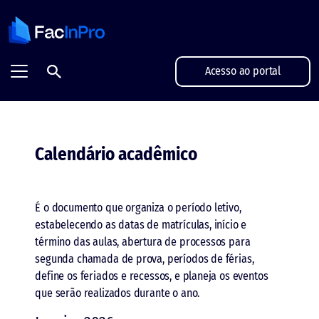
FacInPro - Projetamos grandes futuros
Acesso ao portal
Calendário acadêmico
É o documento que organiza o período letivo,
estabelecendo as datas de matrículas, início e
término das aulas, abertura de processos para
segunda chamada de prova, períodos de férias,
define os feriados e recessos, e planeja os eventos
que serão realizados durante o ano.