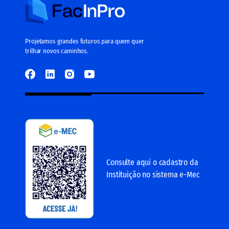
Projetamos grandes futuros para quem quer
trilhar novos caminhos.
Consulte aqui o cadastro da
Instituição no sistema e-Mec