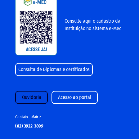
Consulte aqui o cadastro da
Instituição no sistema e-Mec
Consulta de Diplomas e certificados
Ouvidoria
Acesso ao portal
Contato - Matriz
(62) 3922-3899