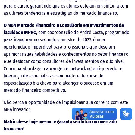
para o curso, garantindo que os alunos estejam em sintonia com
as últimas tendências e estratégias do mercado financeiro.
O MBA Mercado Financeiro e Consultoria em Investimentos da
faculdade INPRO
, com coordenação de André Costa, programado
para inaugurar no segundo semestre de 2023, é uma
oportunidade imperdível para profissionais que desejam
aprimorar suas habilidades e conhecimentos no setor financeiro
e se destacar como consultores de investimentos de alto nível.
Com uma abordagem abrangente, networking enriquecedor e
liderança de especialistas renomado, este curso de
especialização é a chave para alcançar o sucesso em um
mercado financeiro competitivo.
Não perca a oportunidade de impulsionar sua carreira com este
MBA inovador.
Matricule-se hoje mesmo e garanta seu futuro no mercado
financeiro!