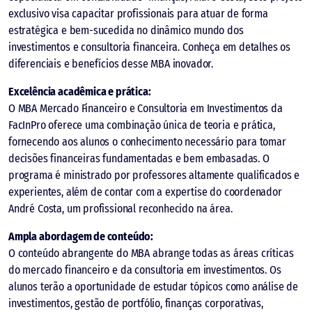
exclusivo visa capacitar profissionais para atuar de forma
estratégica e bem-sucedida no dinâmico mundo dos
investimentos e consultoria financeira. Conheça em detalhes os
diferenciais e benefícios desse MBA inovador.
Excelência acadêmica e prática:
O MBA Mercado Financeiro e Consultoria em Investimentos da
FacInPro oferece uma combinação única de teoria e prática,
fornecendo aos alunos o conhecimento necessário para tomar
decisões financeiras fundamentadas e bem embasadas. O
programa é ministrado por professores altamente qualificados e
experientes, além de contar com a expertise do coordenador
André Costa, um profissional reconhecido na área.
Ampla abordagem de conteúdo:
O conteúdo abrangente do MBA abrange todas as áreas críticas
do mercado financeiro e da consultoria em investimentos. Os
alunos terão a oportunidade de estudar tópicos como análise de
investimentos, gestão de portfólio, finanças corporativas,