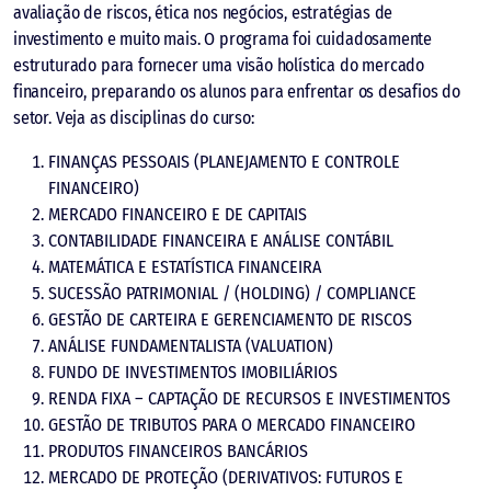
avaliação de riscos, ética nos negócios, estratégias de
investimento e muito mais. O programa foi cuidadosamente
estruturado para fornecer uma visão holística do mercado
financeiro, preparando os alunos para enfrentar os desafios do
setor. Veja as disciplinas do curso:
FINANÇAS PESSOAIS (PLANEJAMENTO E CONTROLE
FINANCEIRO)
MERCADO FINANCEIRO E DE CAPITAIS
CONTABILIDADE FINANCEIRA E ANÁLISE CONTÁBIL
MATEMÁTICA E ESTATÍSTICA FINANCEIRA
SUCESSÃO PATRIMONIAL / (HOLDING) / COMPLIANCE
GESTÃO DE CARTEIRA E GERENCIAMENTO DE RISCOS
ANÁLISE FUNDAMENTALISTA (VALUATION)
FUNDO DE INVESTIMENTOS IMOBILIÁRIOS
RENDA FIXA – CAPTAÇÃO DE RECURSOS E INVESTIMENTOS
GESTÃO DE TRIBUTOS PARA O MERCADO FINANCEIRO
PRODUTOS FINANCEIROS BANCÁRIOS
MERCADO DE PROTEÇÃO (DERIVATIVOS: FUTUROS E