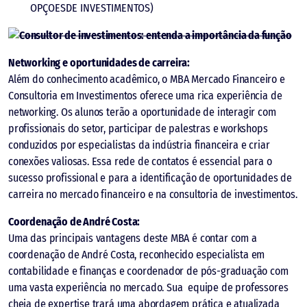
OPÇOESDE INVESTIMENTOS)
Networking e oportunidades de carreira:
Além do conhecimento acadêmico, o MBA Mercado Financeiro e
Consultoria em Investimentos oferece uma rica experiência de
networking. Os alunos terão a oportunidade de interagir com
profissionais do setor, participar de palestras e workshops
conduzidos por especialistas da indústria financeira e criar
conexões valiosas. Essa rede de contatos é essencial para o
sucesso profissional e para a identificação de oportunidades de
carreira no mercado financeiro e na consultoria de investimentos.
Coordenação de André Costa:
Uma das principais vantagens deste MBA é contar com a
coordenação de André Costa, reconhecido especialista em
contabilidade e finanças e coordenador de pós-graduação com
uma vasta experiência no mercado. Sua equipe de professores
cheia de expertise trará uma abordagem prática e atualizada