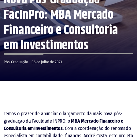
FacInPro: MBA Mercado
Financeiro e Consultoria
em Investimentos
Pós-Graduação
06 de julho de 2023
Temos o prazer de anunciar o lançamento da mais nova pós-
graduação da Faculdade INPRO: o
MBA Mercado Financeiro e
Consultoria em Investimentos
. Com a coordenação do renomado
especialista em contabilidade finanças, André Costa, este projeto