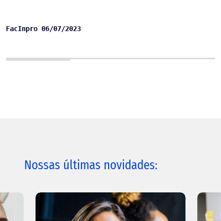
FacInpro 06/07/2023
Nossas últimas novidades: