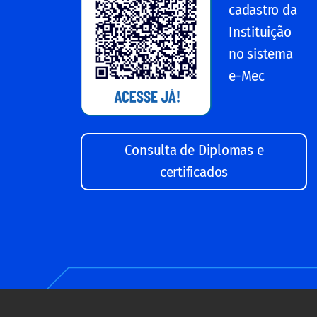
cadastro da
Instituição
no sistema
e-Mec
Consulta de Diplomas e
certificados