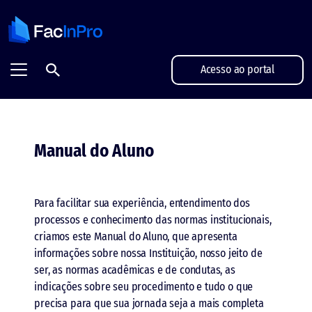
FacInPro - Projetamos grandes futuros
Acesso ao portal
Manual do Aluno
Para facilitar sua experiência, entendimento dos
processos e conhecimento das normas institucionais,
criamos este Manual do Aluno, que apresenta
informações sobre nossa Instituição, nosso jeito de
ser, as normas acadêmicas e de condutas, as
indicações sobre seu procedimento e tudo o que
precisa para que sua jornada seja a mais completa