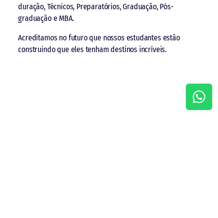
duração, Técnicos, Preparatórios, Graduação, Pós-
graduação e MBA.
Acreditamos no futuro que nossos estudantes estão
construindo que eles tenham destinos incríveis.