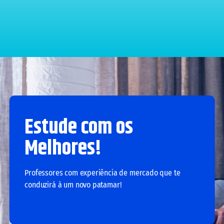
Estude com os
Melhores!
Professores com experiência de mercado que te
conduzirá à um novo patamar!