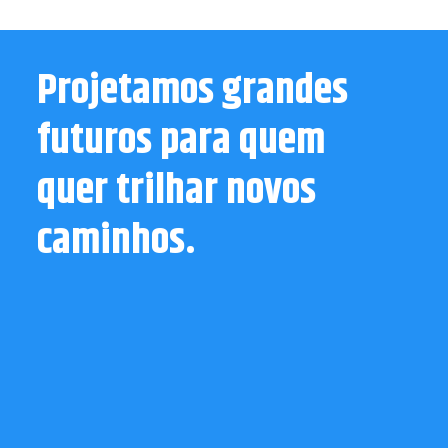
Projetamos grandes
futuros para quem
quer trilhar novos
caminhos.