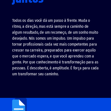
Todos os dias você dá um passo à frente. Muda o
ritmo, a direção, mas está sempre a caminho de
algum resultado, de um recomeço, de um sonho muito
desejado. Nós somos um impulso. Um impulso para
tornar profissionais cada vez mais competentes para
crescer na carreira, preparados para exercer aquilo
que o mercado espera, e que você aprendeu com a
gente. Por que conhecimento é transformação para as
pessoas. É descoberta, é amplitude. É força para cada
um transformar seu caminho.