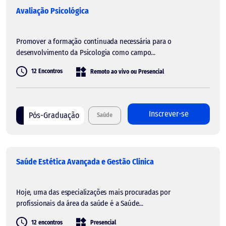
Avaliação Psicológica
Promover a formação continuada necessária para o
desenvolvimento da Psicologia como campo...
12 Encontros
Remoto ao vivo ou Presencial
Inscrever-se
Pós-Graduação
Saúde
Saúde Estética Avançada e Gestão Clinica
Hoje, uma das especializações mais procuradas por
profissionais da área da saúde é a Saúde...
12 encontros
Presencial