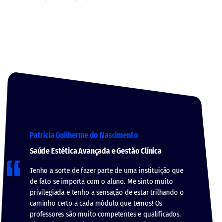
Patricia Guilherme do Nascimento
Saúde Estética Avançada e Gestão Clínica
Tenho a sorte de fazer parte de uma instituição que
de fato se importa com o aluno. Me sinto muito
privilegiada e tenho a sensação de estar trilhando o
caminho certo a cada módulo que temos! Os
professores são muito competentes e qualificados.