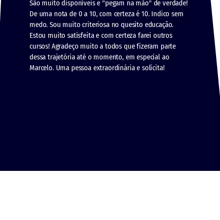
São muito disponíveis e "pegam na mão" de verdade!
De uma nota de 0 a 10, com certeza é 10. Indico sem
medo. Sou muito criteriosa no quesito educação.
Estou muito satisfeita e com certeza farei outros
cursos! Agradeço muito a todos que fizeram parte
dessa trajetória até o momento, em especial ao
Marcelo. Uma pessoa extraordinária e solícita!