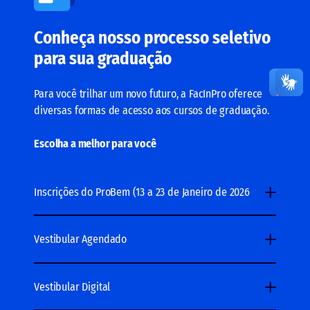
Conheça nosso processo seletivo
para sua graduação
Para você trilhar um novo futuro, a FacInPro oferece
diversas formas de acesso aos cursos de graduação.
Escolha a melhor para você
Inscrições do ProBem (13 a 23 de Janeiro de 2026
Vestibular Agendado
Vestibular Digital