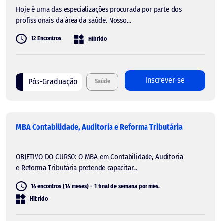
Hoje é uma das especializações procurada por parte dos
profissionais da área da saúde. Nosso...
12 Encontros
Híbrido
Inscrever-se
Pós-Graduação
Saúde
MBA Contabilidade, Auditoria e Reforma Tributária
OBJETIVO DO CURSO: O MBA em Contabilidade, Auditoria
e Reforma Tributária pretende capacitar...
14 encontros (14 meses) - 1 final de semana por mês.
Híbrido