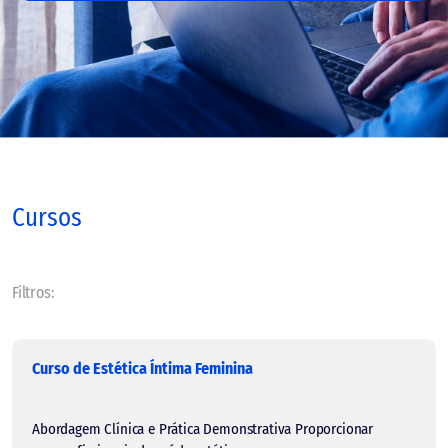
Cursos
Filtros:
Curso de Estética Íntima Feminina
Abordagem Clínica e Prática Demonstrativa Proporcionar