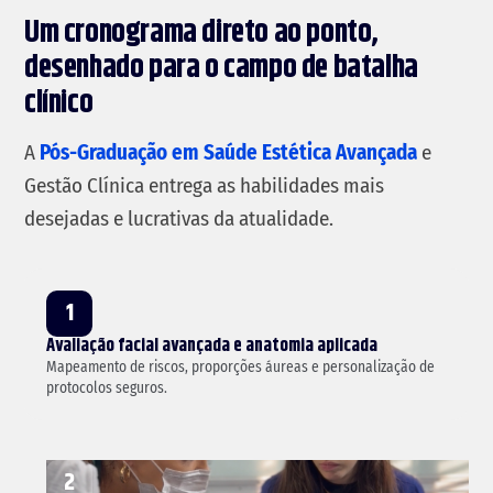
Um cronograma direto ao ponto,
desenhado para o campo de batalha
clínico
A
Pós-Graduação em Saúde Estética Avançada
e
Gestão Clínica entrega as habilidades mais
desejadas e lucrativas da atualidade.
1
Avaliação facial avançada e anatomia aplicada
Mapeamento de riscos, proporções áureas e personalização de
protocolos seguros.
2