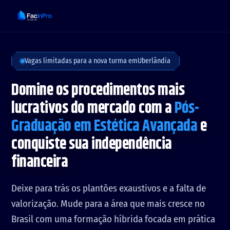
Vagas limitadas para a nova turma em
Uberlândia
Domine os procedimentos mais
lucrativos do mercado com a
Pós-
Graduação em Estética Avançada
e
conquiste sua independência
financeira
Deixe para trás os plantões exaustivos e a falta de
valorização. Mude para a área que mais cresce no
Brasil com uma formação híbrida focada em prática