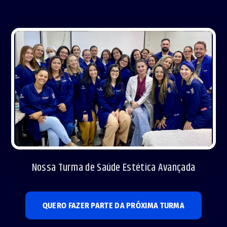
Nossa Turma de Saúde Estética Avançada
QUERO FAZER PARTE DA PRÓXIMA TURMA