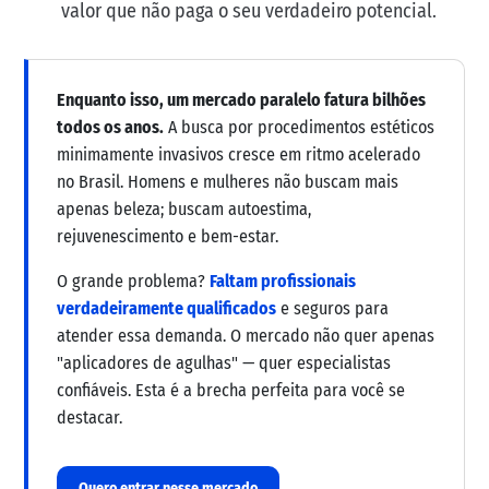
valor que não paga o seu verdadeiro potencial.
Enquanto isso, um mercado paralelo fatura bilhões
todos os anos.
A busca por procedimentos estéticos
minimamente invasivos cresce em ritmo acelerado
no Brasil. Homens e mulheres não buscam mais
apenas beleza; buscam autoestima,
rejuvenescimento e bem-estar.
O grande problema?
Faltam profissionais
verdadeiramente qualificados
e seguros para
atender essa demanda. O mercado não quer apenas
"aplicadores de agulhas" — quer especialistas
confiáveis. Esta é a brecha perfeita para você se
destacar.
Quero entrar nesse mercado