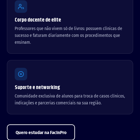
Corpo docente de elite
Professores que não vivem só de livros: possuem clínicas de
sucesso e faturam diariamente com os procedimentos que
ensinam.
Suporte e networking
Comunidade exclusiva de alunos para troca de casos clínicos,
indicações e parcerias comerciais na sua região.
Quero estudar na FacInPro