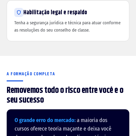
Habilitação legal e respaldo
Tenha a segurança jurídica e técnica para atuar conforme
as resoluções do seu conselho de classe.
A FORMAÇÃO COMPLETA
Removemos todo o risco entre você e o
seu sucesso
O grande erro do mercado:
a maioria dos
cursos oferece teoria maçante e deixa você