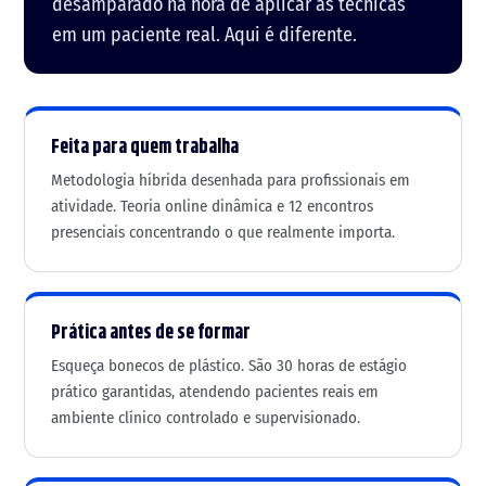
desamparado na hora de aplicar as técnicas
em um paciente real. Aqui é diferente.
Feita para quem trabalha
Metodologia híbrida desenhada para profissionais em
atividade. Teoria online dinâmica e 12 encontros
presenciais concentrando o que realmente importa.
Prática antes de se formar
Esqueça bonecos de plástico. São 30 horas de estágio
prático garantidas, atendendo pacientes reais em
ambiente clínico controlado e supervisionado.