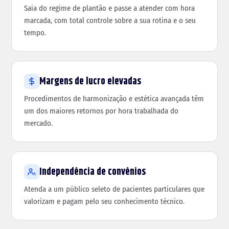
Saia do regime de plantão e passe a atender com hora
marcada, com total controle sobre a sua rotina e o seu
tempo.
Margens de lucro elevadas
Procedimentos de harmonização e estética avançada têm
um dos maiores retornos por hora trabalhada do
mercado.
Independência de convênios
Atenda a um público seleto de pacientes particulares que
valorizam e pagam pelo seu conhecimento técnico.