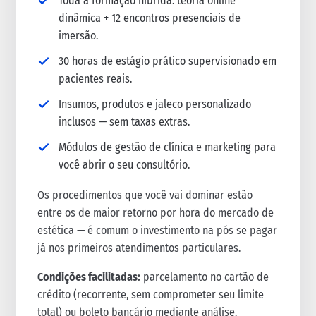
Toda a formação híbrida: teoria online
dinâmica + 12 encontros presenciais de
imersão.
30 horas de estágio prático supervisionado em
pacientes reais.
Insumos, produtos e jaleco personalizado
inclusos — sem taxas extras.
Módulos de gestão de clínica e marketing para
você abrir o seu consultório.
Os procedimentos que você vai dominar estão
entre os de maior retorno por hora do mercado de
estética — é comum o investimento na pós se pagar
já nos primeiros atendimentos particulares.
Condições facilitadas:
parcelamento no cartão de
crédito (recorrente, sem comprometer seu limite
total) ou boleto bancário mediante análise.