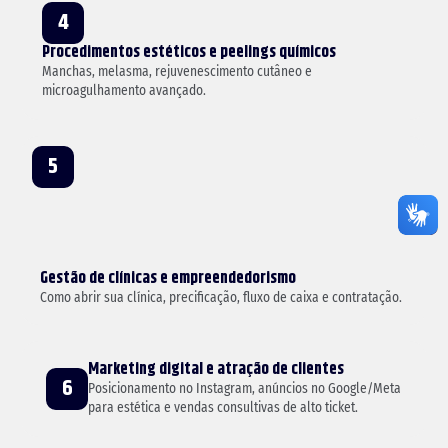
4
Procedimentos estéticos e peelings químicos
Manchas, melasma, rejuvenescimento cutâneo e
microagulhamento avançado.
5
Gestão de clínicas e empreendedorismo
Como abrir sua clínica, precificação, fluxo de caixa e contratação.
Marketing digital e atração de clientes
6
Posicionamento no Instagram, anúncios no Google/Meta
para estética e vendas consultivas de alto ticket.