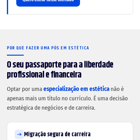
POR QUE FAZER UMA PÓS EM ESTÉTICA
O seu passaporte para a liberdade
profissional e financeira
Optar por uma
especialização em estética
não é
apenas mais um título no currículo. É uma decisão
estratégica de negócios e de carreira.
Migração segura de carreira