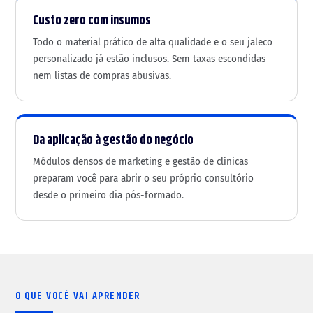
Custo zero com insumos
Todo o material prático de alta qualidade e o seu jaleco
personalizado já estão inclusos. Sem taxas escondidas
nem listas de compras abusivas.
Da aplicação à gestão do negócio
Módulos densos de marketing e gestão de clínicas
preparam você para abrir o seu próprio consultório
desde o primeiro dia pós-formado.
O QUE VOCÊ VAI APRENDER