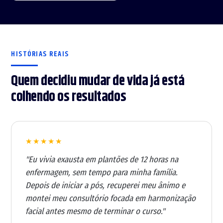
HISTÓRIAS REAIS
Quem decidiu mudar de vida já está
colhendo os resultados
★★★★★
"Eu vivia exausta em plantões de 12 horas na
enfermagem, sem tempo para minha família.
Depois de iniciar a pós, recuperei meu ânimo e
montei meu consultório focada em harmonização
facial antes mesmo de terminar o curso."